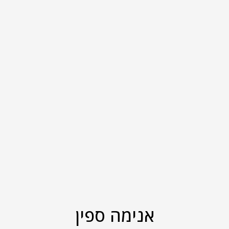
אנימה ספין