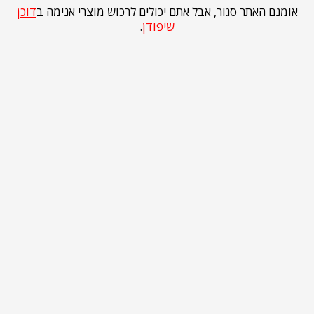
אומנם האתר סגור, אבל אתם יכולים לרכוש מוצרי אנימה ב
דוכן
שיפודן
.